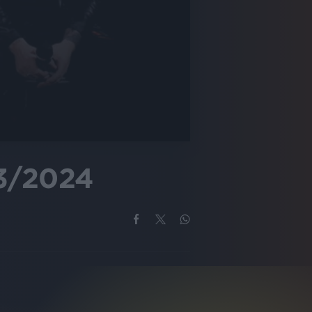
03/2024