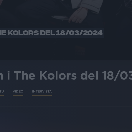
HE KOLORS DEL 18/03/2024
 i The Kolors del 18/
TU
VIDEO
INTERVISTA