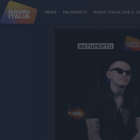
NEWS
PALINSESTO
RADIO ITALIA LIVE IL