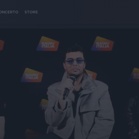
 CONCERTO
STORE