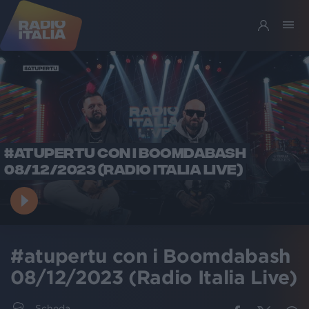
#ATUPERTU CON I BOOMDABASH
08/12/2023 (RADIO ITALIA LIVE)
#atupertu con i Boomdabash
08/12/2023 (Radio Italia Live)
Scheda