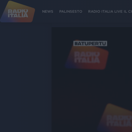
NEWS
PALINSESTO
RADIO ITALIA LIVE IL