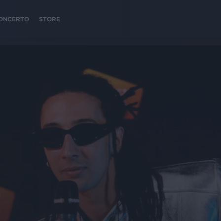
 CONCERTO
STORE