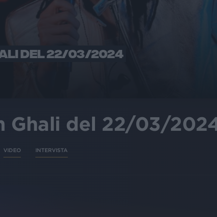
LI DEL 22/03/2024
n Ghali del 22/03/202
VIDEO
INTERVISTA