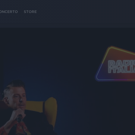
 CONCERTO
STORE