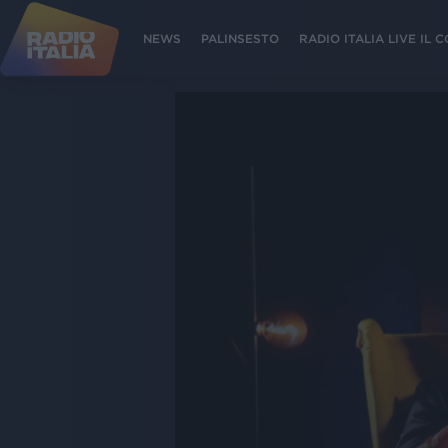
NEWS
PALINSESTO
RADIO ITALIA LIVE IL