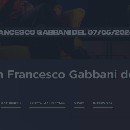
ANCESCO GABBANI DEL 07/05/202
n Francesco Gabbani d
#ATUPERTU
FRUTTA MALINCONIA
VIDEO
INTERVISTA