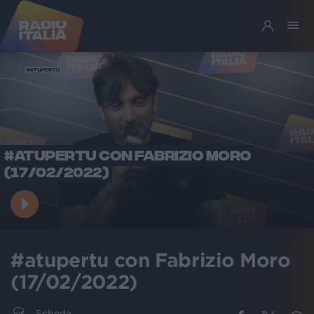
#ATUPERTU CON FABRIZIO MORO
(17/02/2022)
#atupertu con Fabrizio Moro
(17/02/2022)
Scheda