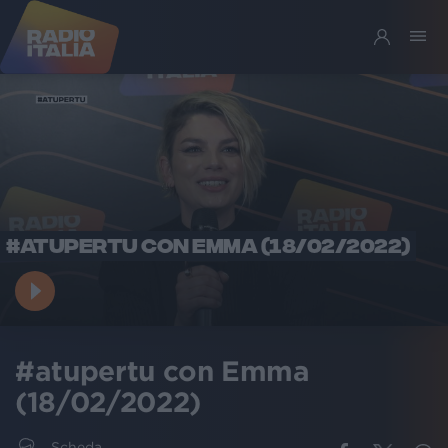
#ATUPERTU CON EMMA (18/02/2022)
#atupertu con Emma
(18/02/2022)
Scheda