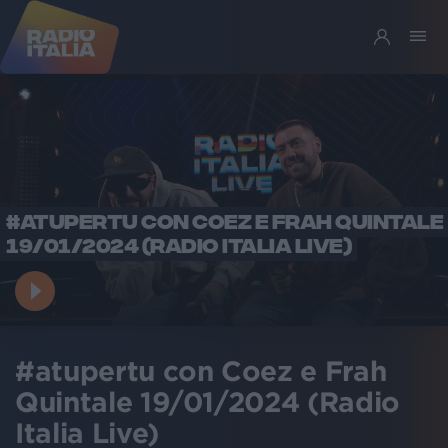
#ATUPERTU CON COEZ E FRAH QUINTALE
19/01/2024 (RADIO ITALIA LIVE)
#atupertu con Coez e Frah
Quintale 19/01/2024 (Radio
Italia Live)