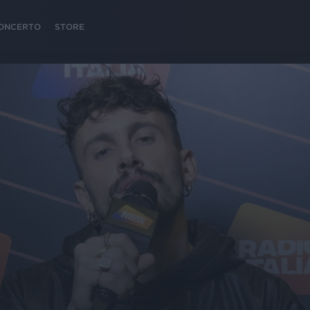
 CONCERTO
STORE