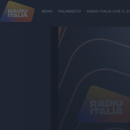
NEWS
PALINSESTO
RADIO ITALIA LIVE IL