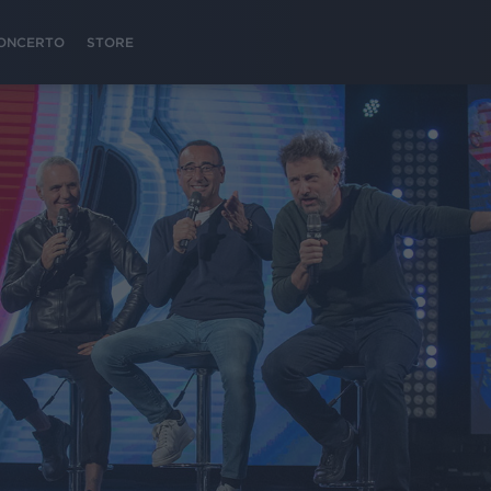
 CONCERTO
STORE