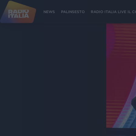
NEWS
PALINSESTO
RADIO ITALIA LIVE IL