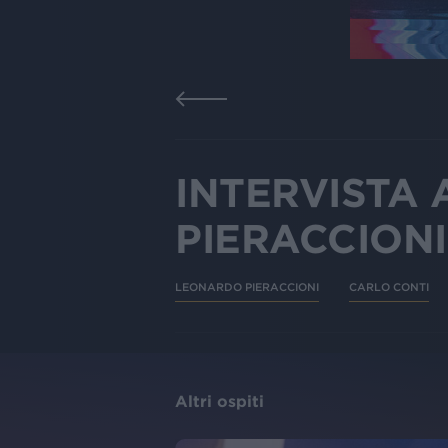
INTERVISTA 
PIERACCIONI 
LEONARDO PIERACCIONI
CARLO CONTI
Altri ospiti