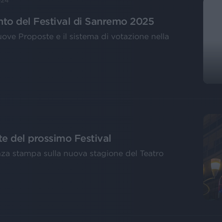
024
nto del Festival di Sanremo 2025
 Nuove Proposte e il sistema di votazione nella
te del prossimo Festival
nza stampa sulla nuova stagione del Teatro