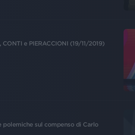
CONTI e PIERACCIONI (19/11/2019)
le polemiche sul compenso di Carlo