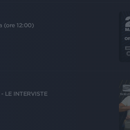
a (ore 12:00)
- LE INTERVISTE