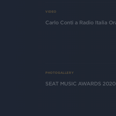
VIDEO
Carlo Conti a Radio Italia Or
PHOTOGALLERY
SEAT MUSIC AWARDS 2020 