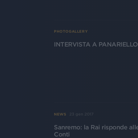
PHOTOGALLERY
INTERVISTA A PANARIELLO, 
23 gen 2017
NEWS
Sanremo: la Rai risponde al
Conti