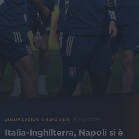
22 mar 2023
QUALIFICAZIONI A EURO 2024
Italia-Inghilterra, Napoli si è