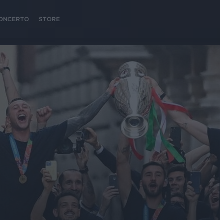
 CONCERTO
STORE