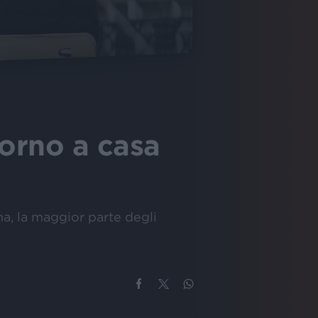
torno a casa
ma, la maggior parte degli