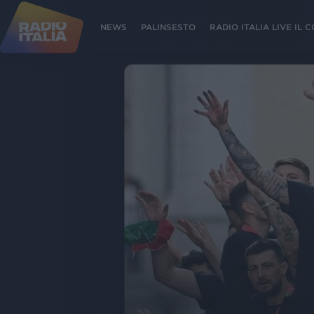
NEWS
PALINSESTO
RADIO ITALIA LIVE IL