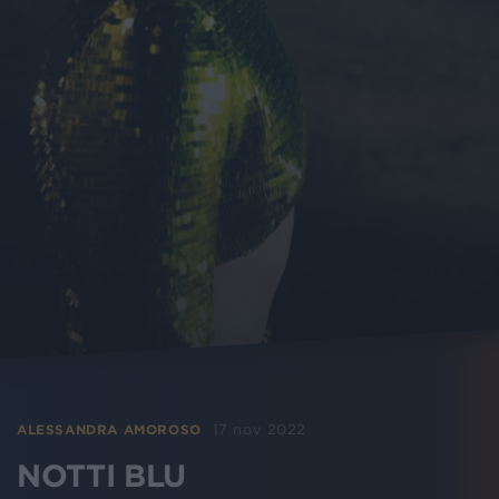
17 nov 2022
ALESSANDRA AMOROSO
NOTTI BLU