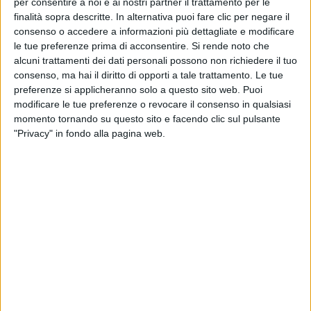
per consentire a noi e ai nostri partner il trattamento per le
finalità sopra descritte. In alternativa puoi fare clic per negare il
consenso o accedere a informazioni più dettagliate e modificare
le tue preferenze prima di acconsentire.
Si rende noto che
alcuni trattamenti dei dati personali possono non richiedere il tuo
consenso, ma hai il diritto di opporti a tale trattamento. Le tue
preferenze si applicheranno solo a questo sito web. Puoi
modificare le tue preferenze o revocare il consenso in qualsiasi
momento tornando su questo sito e facendo clic sul pulsante
"Privacy" in fondo alla pagina web.