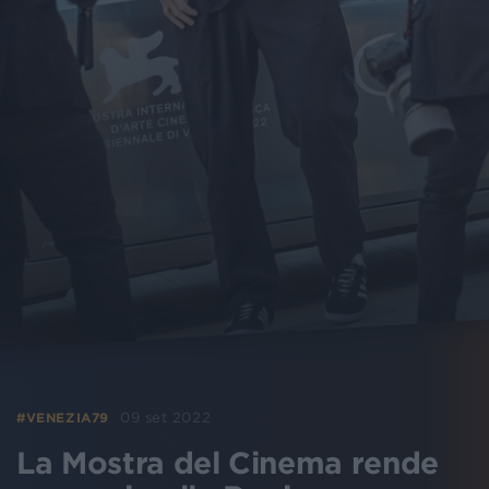
09 set 2022
#VENEZIA79
La Mostra del Cinema rende