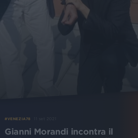
11 set 2021
#VENEZIA78
Gianni Morandi incontra il