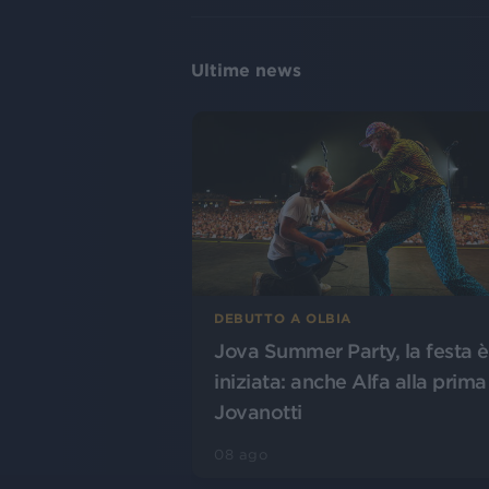
Ultime news
DEBUTTO A OLBIA
Jova Summer Party, la festa è
iniziata: anche Alfa alla prima
Jovanotti
08 ago