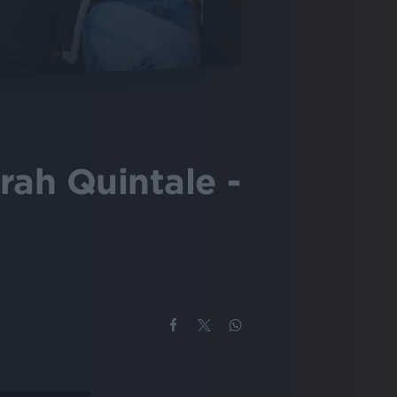
rah Quintale -