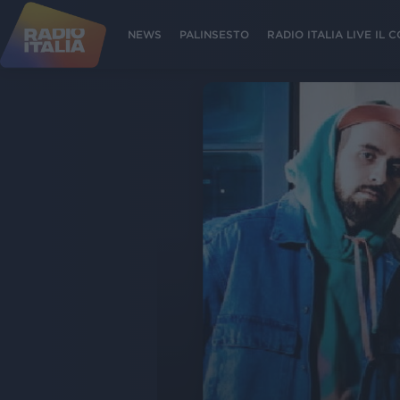
NEWS
PALINSESTO
RADIO ITALIA LIVE IL