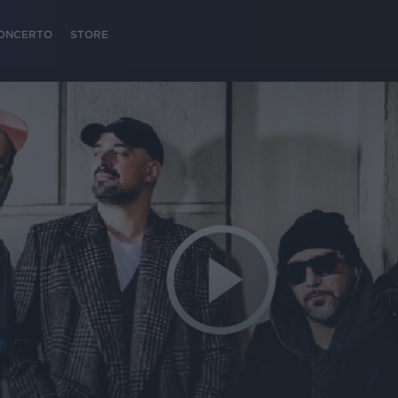
 CONCERTO
STORE