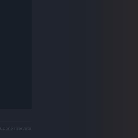
uzione riservata