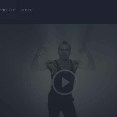
 CONCERTO
STORE