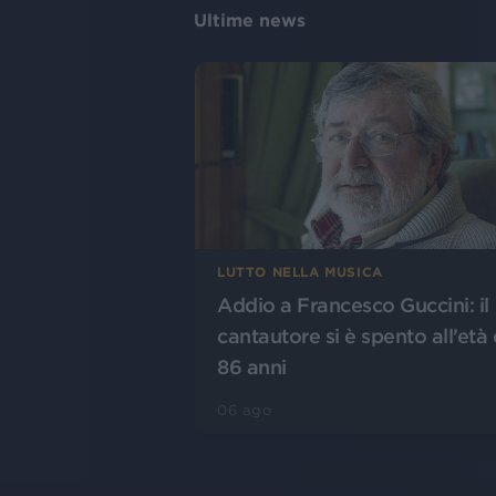
Ultime news
LUTTO NELLA MUSICA
Addio a Francesco Guccini: il
cantautore si è spento all’età 
86 anni
06 ago