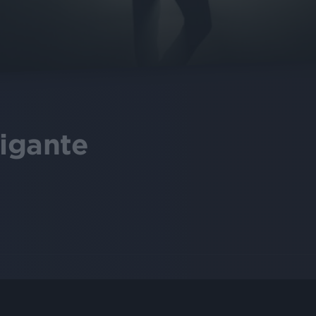
Gigante