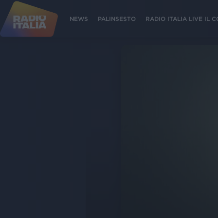
NEWS
PALINSESTO
RADIO ITALIA LIVE IL