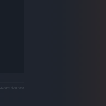
uzione riservata