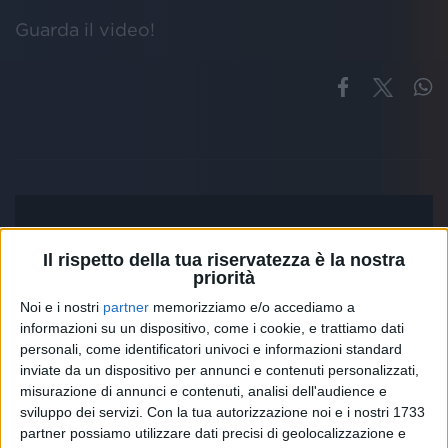
Guarda il video!
Il rispetto della tua riservatezza è la nostra
priorità
Noi e i nostri
partner
memorizziamo e/o accediamo a
informazioni su un dispositivo, come i cookie, e trattiamo dati
personali, come identificatori univoci e informazioni standard
inviate da un dispositivo per annunci e contenuti personalizzati,
misurazione di annunci e contenuti, analisi dell'audience e
sviluppo dei servizi.
Con la tua autorizzazione noi e i nostri 1733
partner possiamo utilizzare dati precisi di geolocalizzazione e