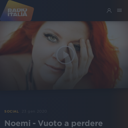
23 gen 2020
SOCIAL
Noemi - Vuoto a perdere