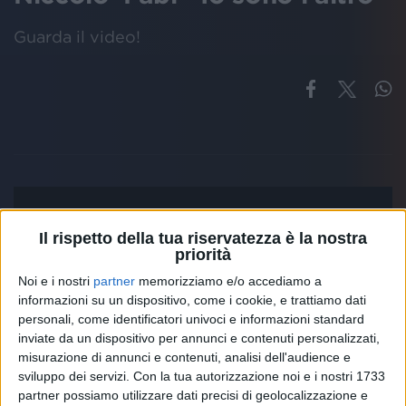
Guarda il video!
Il rispetto della tua riservatezza è la nostra
priorità
Noi e i nostri
partner
memorizziamo e/o accediamo a
informazioni su un dispositivo, come i cookie, e trattiamo dati
personali, come identificatori univoci e informazioni standard
inviate da un dispositivo per annunci e contenuti personalizzati,
misurazione di annunci e contenuti, analisi dell'audience e
sviluppo dei servizi.
Con la tua autorizzazione noi e i nostri 1733
partner possiamo utilizzare dati precisi di geolocalizzazione e