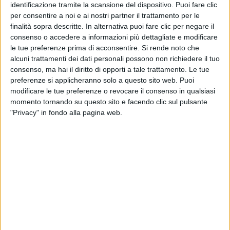
identificazione tramite la scansione del dispositivo. Puoi fare clic
per consentire a noi e ai nostri partner il trattamento per le
finalità sopra descritte. In alternativa puoi fare clic per negare il
consenso o accedere a informazioni più dettagliate e modificare
le tue preferenze prima di acconsentire.
Si rende noto che
alcuni trattamenti dei dati personali possono non richiedere il tuo
consenso, ma hai il diritto di opporti a tale trattamento. Le tue
preferenze si applicheranno solo a questo sito web. Puoi
modificare le tue preferenze o revocare il consenso in qualsiasi
© Riproduzione riservata
momento tornando su questo sito e facendo clic sul pulsante
"Privacy" in fondo alla pagina web.
Ultime news
Vedi tutte