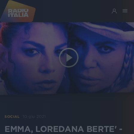
10 giu 2021
SOCIAL
EMMA, LOREDANA BERTE' -