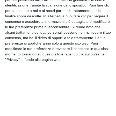
identificazione tramite la scansione del dispositivo. Puoi fare clic
per consentire a noi e ai nostri partner il trattamento per le
finalità sopra descritte. In alternativa puoi fare clic per negare il
consenso o accedere a informazioni più dettagliate e modificare
le tue preferenze prima di acconsentire.
Si rende noto che
alcuni trattamenti dei dati personali possono non richiedere il tuo
consenso, ma hai il diritto di opporti a tale trattamento. Le tue
preferenze si applicheranno solo a questo sito web. Puoi
modificare le tue preferenze o revocare il consenso in qualsiasi
momento tornando su questo sito e facendo clic sul pulsante
© Riproduzione riservata
"Privacy" in fondo alla pagina web.
Ultime news
Vedi tutte