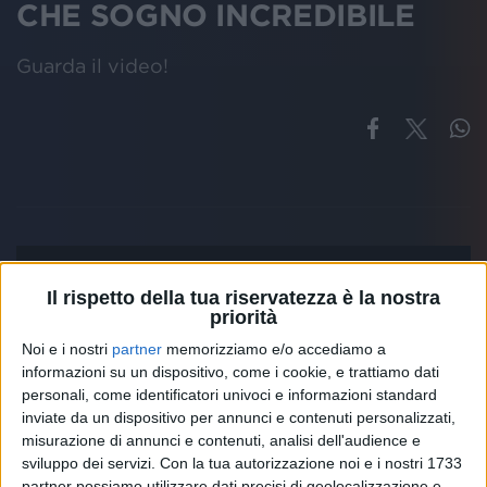
CHE SOGNO INCREDIBILE
Guarda il video!
Il rispetto della tua riservatezza è la nostra
priorità
Noi e i nostri
partner
memorizziamo e/o accediamo a
informazioni su un dispositivo, come i cookie, e trattiamo dati
personali, come identificatori univoci e informazioni standard
inviate da un dispositivo per annunci e contenuti personalizzati,
misurazione di annunci e contenuti, analisi dell'audience e
sviluppo dei servizi.
Con la tua autorizzazione noi e i nostri 1733
partner possiamo utilizzare dati precisi di geolocalizzazione e