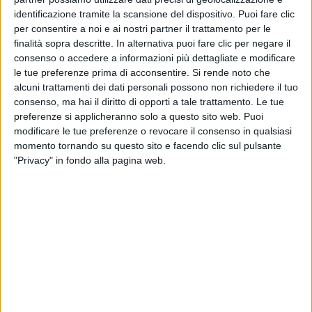
identificazione tramite la scansione del dispositivo. Puoi fare clic
per consentire a noi e ai nostri partner il trattamento per le
finalità sopra descritte. In alternativa puoi fare clic per negare il
consenso o accedere a informazioni più dettagliate e modificare
le tue preferenze prima di acconsentire.
Si rende noto che
alcuni trattamenti dei dati personali possono non richiedere il tuo
consenso, ma hai il diritto di opporti a tale trattamento. Le tue
preferenze si applicheranno solo a questo sito web. Puoi
modificare le tue preferenze o revocare il consenso in qualsiasi
momento tornando su questo sito e facendo clic sul pulsante
© Riproduzione riservata
"Privacy" in fondo alla pagina web.
Ultime news
Vedi tutte