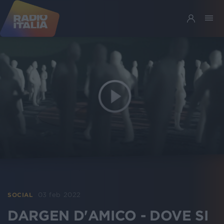
03 feb 2022
SOCIAL
DARGEN D'AMICO - DOVE SI