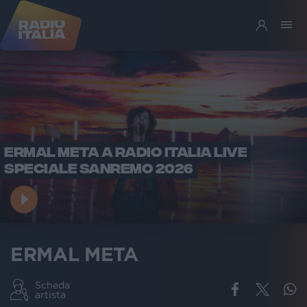
ERMAL META A RADIO ITALIA LIVE
SPECIALE SANREMO 2026
ERMAL META
Scheda
artista