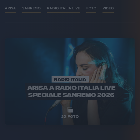
ARISA
SANREMO
RADIO ITALIA LIVE
FOTO
VIDEO
RADIO ITALIA
ARISA A RADIO ITALIA LIVE
SPECIALE SANREMO 2026
20
FOTO