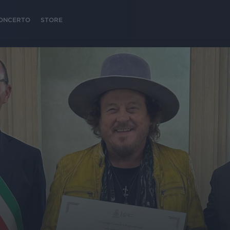
 CONCERTO
STORE