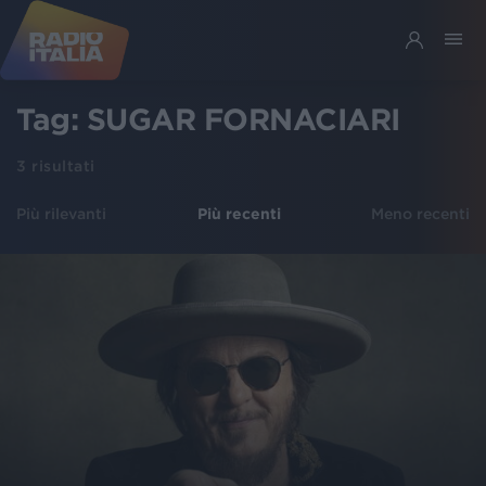
Tag:
SUGAR FORNACIARI
3
risultati
Più rilevanti
Più recenti
Meno recenti