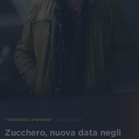
04 dic 2023
"OVERDOSE D'AMORE"
Zucchero, nuova data negli