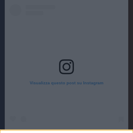
Visualizza questo post su Instagram