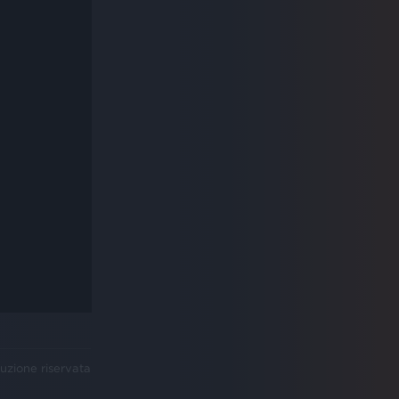
uzione riservata