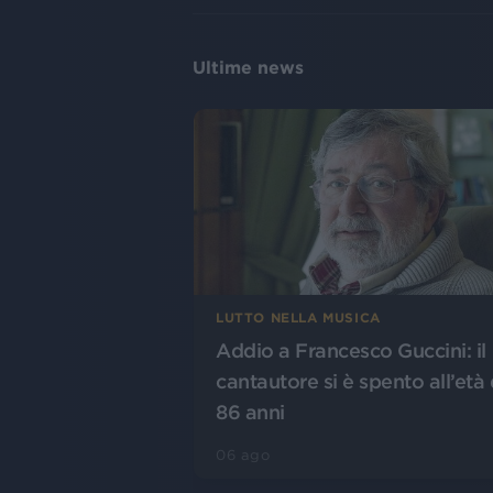
Ultime news
LUTTO NELLA MUSICA
Addio a Francesco Guccini: il
cantautore si è spento all’età 
86 anni
06 ago