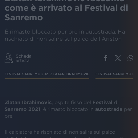
come è arrivato al Festival di
Sanremo
È rimasto bloccato per ore in autostrada. Ha
rischiato di non salire sul palco dell'Ariston
Scheda
artista
FESTIVAL SANREMO 2021 ZLATAN IBRAHIMOVIC
FESTIVAL SANREMO 20
Zlatan Ibrahimovic
, ospite fisso del
Festival
di
Sanremo 2021
, è rimasto bloccato in
autostrada
per
ore.
Il calciatore ha rischiato di non salire sul palco