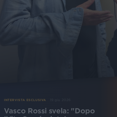
19 giu 2026
INTERVISTA ESCLUSIVA
Vasco Rossi svela: "Dopo