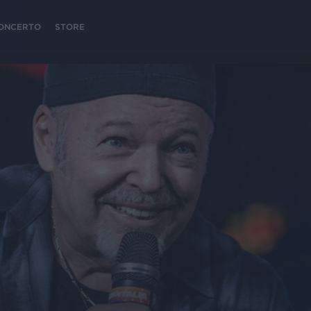
 CONCERTO
STORE