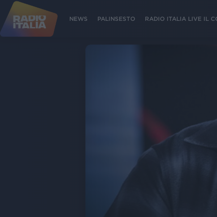
NEWS
PALINSESTO
RADIO ITALIA LIVE IL