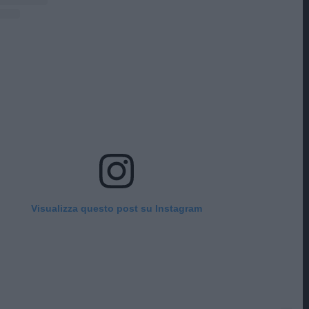
Visualizza questo post su Instagram