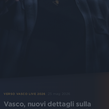
25 mag 2026
VERSO VASCO LIVE 2026
Vasco, nuovi dettagli sulla