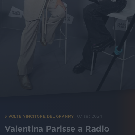
07 set 2024
5 VOLTE VINCITORE DEL GRAMMY
Valentina Parisse a Radio