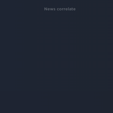
News correlate