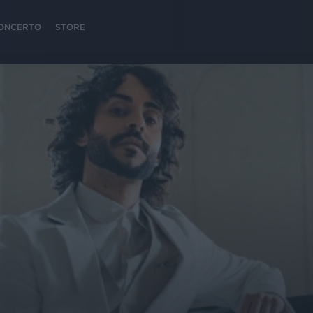
 CONCERTO
STORE