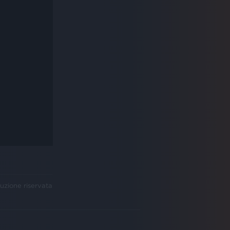
uzione riservata