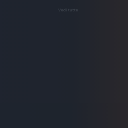
Vedi tutte