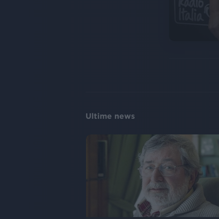
Ultime news