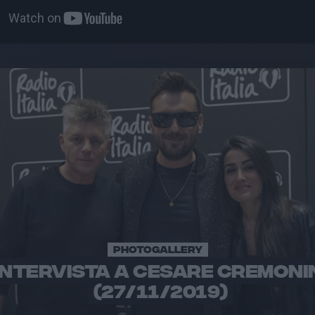
PHOTOGALLERY
INTERVISTA A CESARE CREMONI
(27/11/2019)