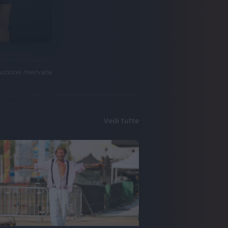
uzione riservata
Vedi tutte