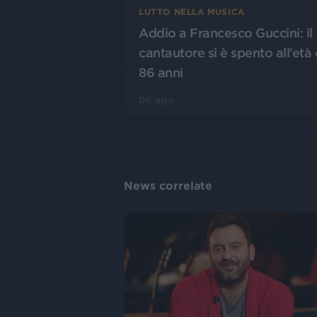
LUTTO NELLA MUSICA
Addio a Francesco Guccini: il
cantautore si è spento all’età 
86 anni
06 ago
News correlate