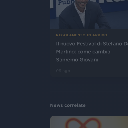
REGOLAMENTO IN ARRIVO
Il nuovo Festival di Stefano D
Martino: come cambia
Sanremo Giovani
05 ago
News correlate