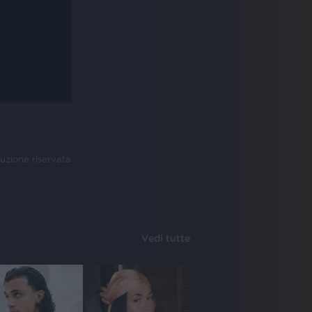
uzione riservata
Vedi tutte