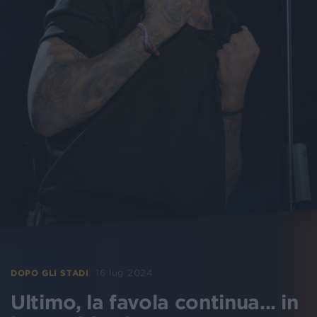
16 lug 2024
DOPO GLI STADI
Ultimo, la favola continua... in