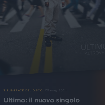
09 mag 2024
TITLE-TRACK DEL DISCO
Ultimo: il nuovo singolo