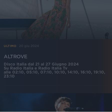
20 giu 2024
ULTIMO
ALTROVE
Disco Italia dal 21 al 27 Giugno 2024
Su Radio Italia e Radio Italia Tv
alle 02:10, 05:10, 07:10, 10:10, 14:10, 16:10, 19:10,
23:10