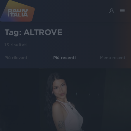
Tag:
ALTROVE
13
risultati
Più rilevanti
Più recenti
Meno recenti