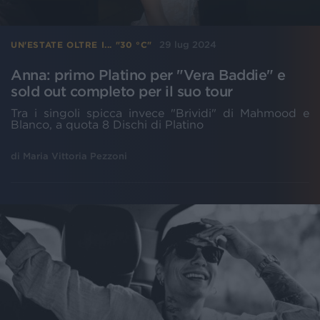
29 lug 2024
UN'ESTATE OLTRE I... "30 °C"
Anna: primo Platino per "Vera Baddie" e
sold out completo per il suo tour
Tra i singoli spicca invece "Brividi" di Mahmood e
Blanco, a quota 8 Dischi di Platino
di
Maria Vittoria Pezzoni