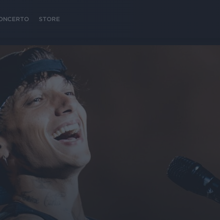
 CONCERTO
STORE