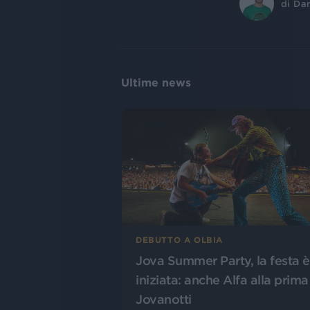
di
Dan
Ultime news
DEBUTTO A OLBIA
Jova Summer Party, la festa è
iniziata: anche Alfa alla prima
Jovanotti