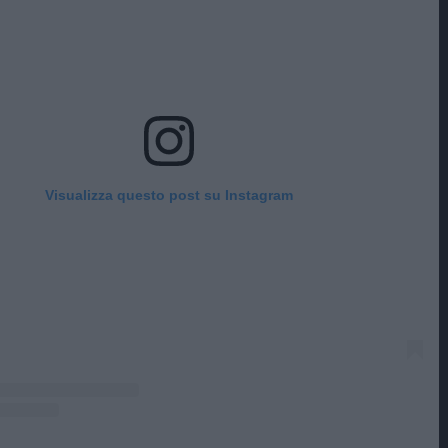
Visualizza questo post su Instagram