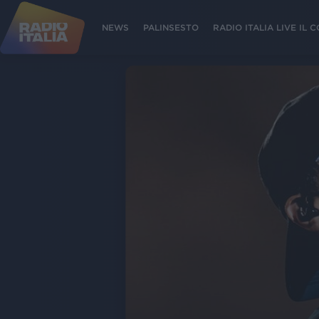
NEWS
PALINSESTO
RADIO ITALIA LIVE IL