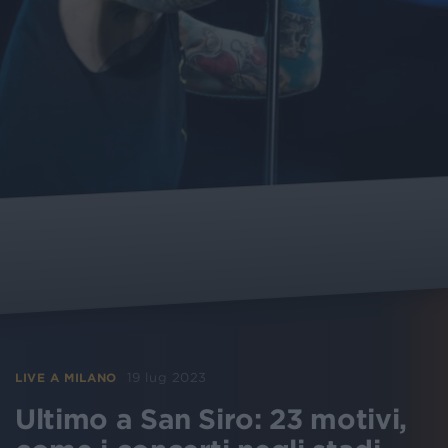
19 lug 2023
LIVE A MILANO
Ultimo a San Siro: 23 motivi,