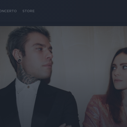
 CONCERTO
STORE