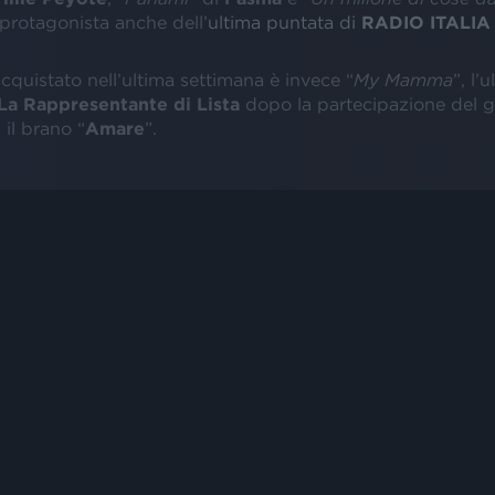
 protagonista anche dell’
ultima puntata di
RADIO ITALIA
cquistato nell’ultima settimana è invece “
My Mamma
”, l’
La Rappresentante di Lista
dopo la partecipazione del 
il brano “
Amare
”.