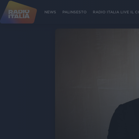
NEWS
PALINSESTO
RADIO ITALIA LIVE IL