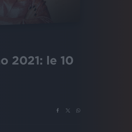
o 2021: le 10