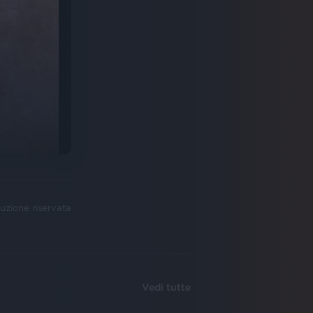
uzione riservata
Vedi tutte