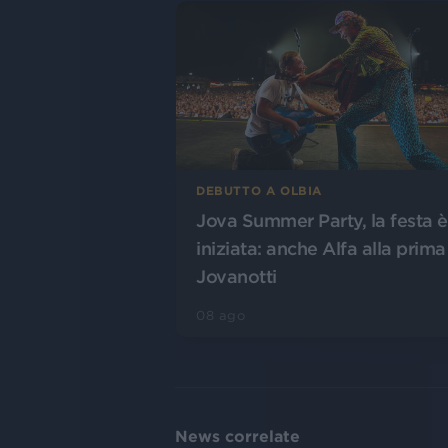
DEBUTTO A OLBIA
Jova Summer Party, la festa è
iniziata: anche Alfa alla prima
Jovanotti
08 ago
News correlate