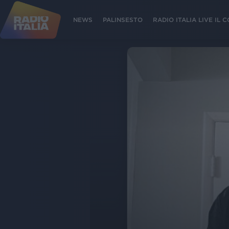
NEWS
PALINSESTO
RADIO ITALIA LIVE IL