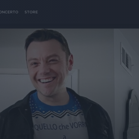
 CONCERTO
STORE