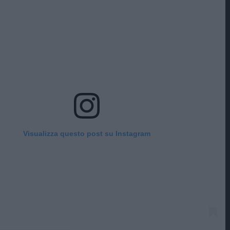
Visualizza questo post su Instagram