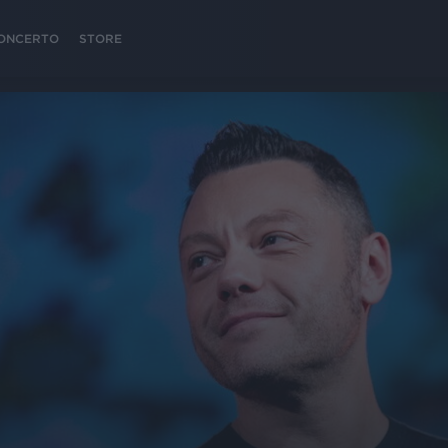
 CONCERTO
STORE