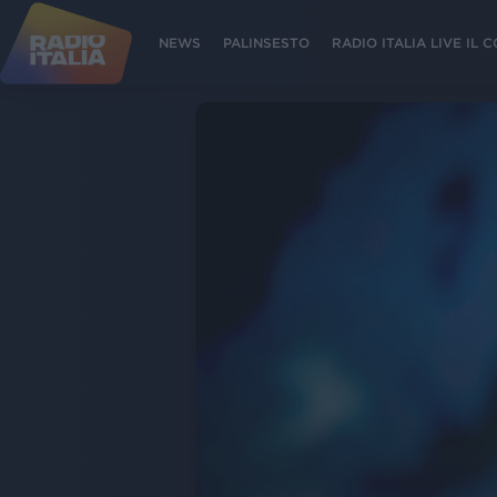
NEWS
PALINSESTO
RADIO ITALIA LIVE IL