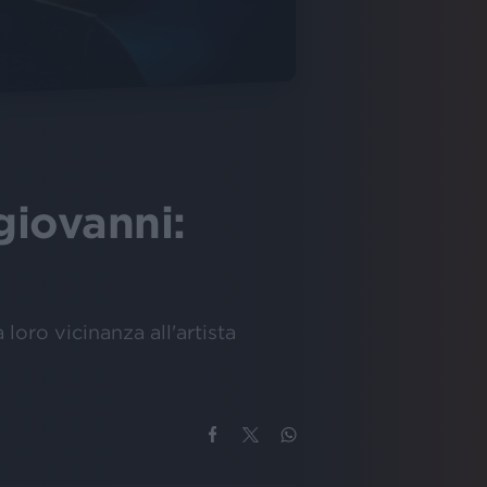
giovanni:
loro vicinanza all'artista