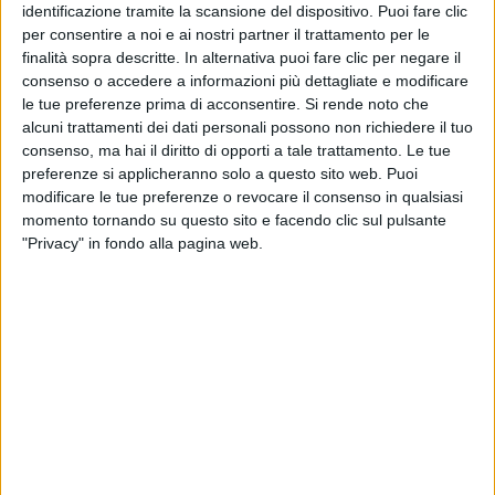
identificazione tramite la scansione del dispositivo. Puoi fare clic
per consentire a noi e ai nostri partner il trattamento per le
finalità sopra descritte. In alternativa puoi fare clic per negare il
consenso o accedere a informazioni più dettagliate e modificare
le tue preferenze prima di acconsentire.
Si rende noto che
alcuni trattamenti dei dati personali possono non richiedere il tuo
consenso, ma hai il diritto di opporti a tale trattamento. Le tue
preferenze si applicheranno solo a questo sito web. Puoi
modificare le tue preferenze o revocare il consenso in qualsiasi
momento tornando su questo sito e facendo clic sul pulsante
"Privacy" in fondo alla pagina web.