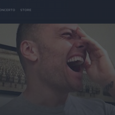
 CONCERTO
STORE