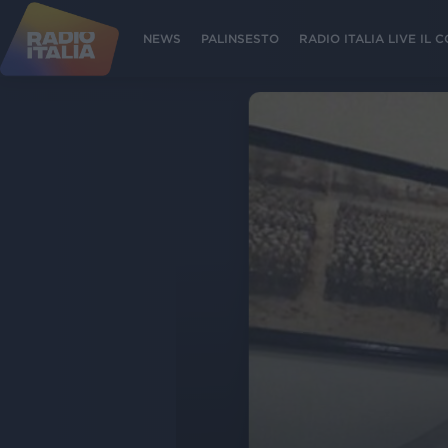
NEWS
PALINSESTO
RADIO ITALIA LIVE IL