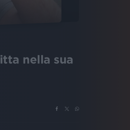
tta nella sua