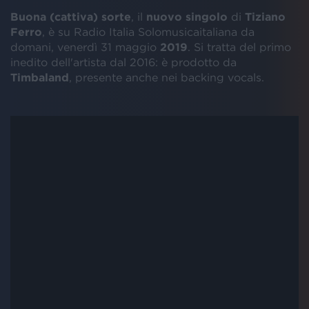
Buona (cattiva) sorte
, il
nuovo singolo
di
Tiziano
Ferro
, è su Radio Italia Solomusicaitaliana da
domani, venerdì 31 maggio
2019
. Si tratta del primo
inedito dell'artista dal 2016: è prodotto da
Timbaland
, presente anche nei backing vocals.