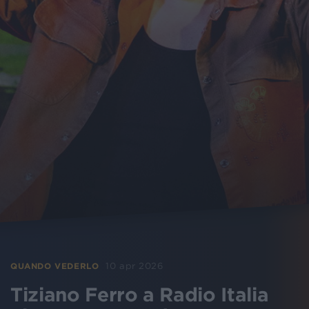
10 apr 2026
QUANDO VEDERLO
Tiziano Ferro a Radio Italia