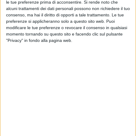
le tue preferenze prima di acconsentire.
Si rende noto che
alcuni trattamenti dei dati personali possono non richiedere il tuo
consenso, ma hai il diritto di opporti a tale trattamento. Le tue
preferenze si applicheranno solo a questo sito web. Puoi
modificare le tue preferenze o revocare il consenso in qualsiasi
momento tornando su questo sito e facendo clic sul pulsante
"Privacy" in fondo alla pagina web.
Visualizza questo post su Instagram