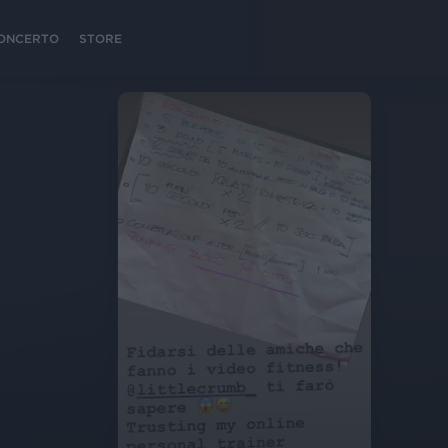
 CONCERTO
STORE