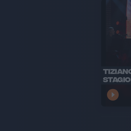
TIZIAN
STAGIO