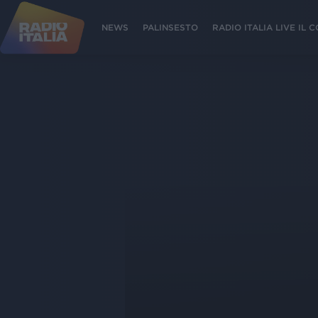
NEWS
PALINSESTO
RADIO ITALIA LIVE IL