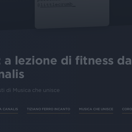
 a lezione di fitness da
nalis
isti di Musica che unisce
A CANALIS
TIZIANO FERRO INCANTO
MUSICA CHE UNISCE
CORO