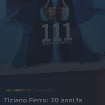
07 nov 2023
L’ANNIVERSARIO
Tiziano Ferro: 20 anni fa