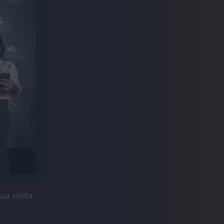
ua solita