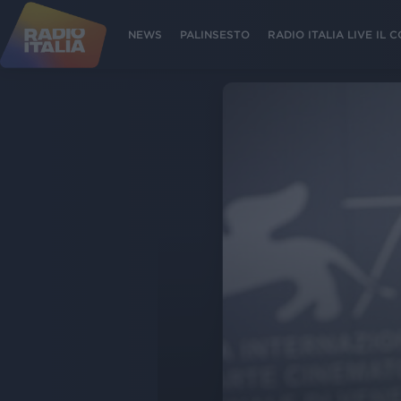
NEWS
PALINSESTO
RADIO ITALIA LIVE IL