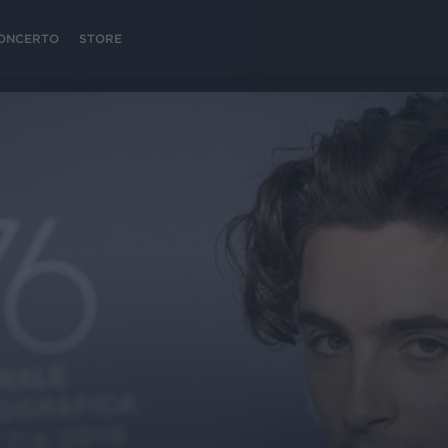
 CONCERTO
STORE