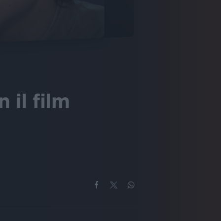
il film